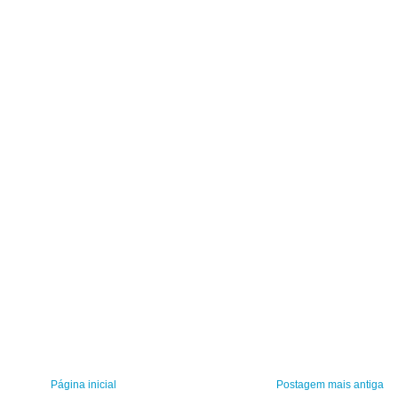
Página inicial
Postagem mais antiga