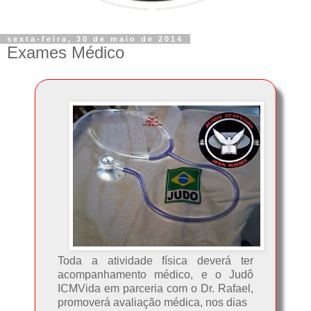
sexta-feira, 30 de maio de 2014
Exames Médico
Toda a atividade física deverá ter
acompanhamento médico, e o Judô
ICMVida em parceria com o Dr. Rafael,
promoverá avaliação médica, nos dias